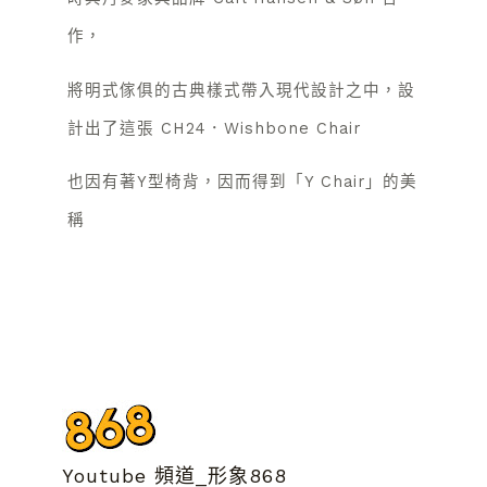
作，
將明式傢俱的古典樣式帶入現代設計之中，設
計出了這張 CH24．Wishbone Chair
也因有著Y型椅背，因而得到「Y Chair」的美
稱
Youtube 頻道_形象868