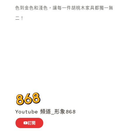
色到金色和淺色，讓每一件胡桃木家具都獨一無
二！
Youtube 頻道_形象868
訂閱