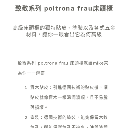
致敬系列 poltrona frau床頭櫃
高級床頭櫃的獨特貼皮、塗裝以及各式五金
材料，讓你一眼看出它為何高級
致敬系列 poltrona frau 床頭櫃就讓mike來
為你一一解密
實木貼皮：引進德國技術的貼皮機，讓
貼皮就像實木一樣溫潤滑順，且不易脫
落損壞。
塗裝：德國技術的塗裝，能夠保留木紋
氣孔，還能保護氣孔不被水、油等液體