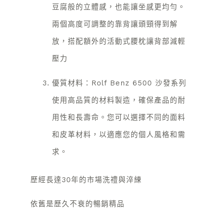
豆腐般的立體感，也能讓坐感更均勻。
兩個高度可調整的靠背讓頭頸得到解
放，搭配額外的活動式腰枕讓背部減輕
壓力
優質材料：Rolf Benz 6500 沙發系列
使用高品質的材料製造，確保產品的耐
用性和長壽命。您可以選擇不同的面料
和皮革材料，以適應您的個人風格和需
求。
歷經長達30年的市場洗禮與淬練
依舊是歷久不衰的暢銷精品