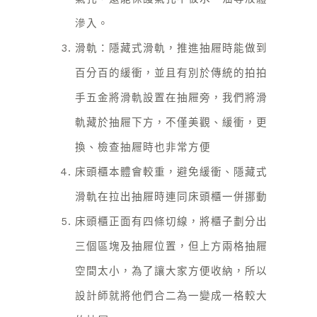
滲入。
滑軌：隱藏式滑軌，推進抽屜時能做到
百分百的緩衝，並且有別於傳統的拍拍
手五金將滑軌設置在抽屜旁，我們將滑
軌藏於抽屜下方，不僅美觀、緩衝，更
換、檢查抽屜時也非常方便
床頭櫃本體會較重，避免緩衝、隱藏式
滑軌在拉出抽屜時連同床頭櫃一併挪動
床頭櫃正面有四條切線，將櫃子劃分出
三個區塊及抽屜位置，但上方兩格抽屜
空間太小，為了讓大家方便收納，所以
設計師就將他們合二為一變成一格較大