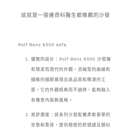
這就是一張連骨科醫生都推薦的沙發
Rolf Benz 6500 sofa
優雅的設計：Rolf Benz 6500 沙發擁
有簡潔而現代的外觀，流線型的曲線和
細緻的細節展現出高品質和精湛的工
藝。它的外觀經典而不過時，能夠融入
各種室內裝飾風格。
高舒適度：該系列沙發配備柔軟豪華的
坐墊和靠背，提供極致的舒適感且類似