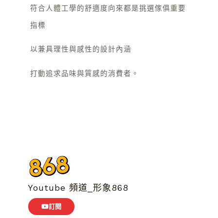
符合人體工學的舒適度向來都是挑選傢俱重要
指標
以兼具理性與感性的設計內涵
打動追求品味與質感的消費者。
Youtube 頻道_形象868
訂閱