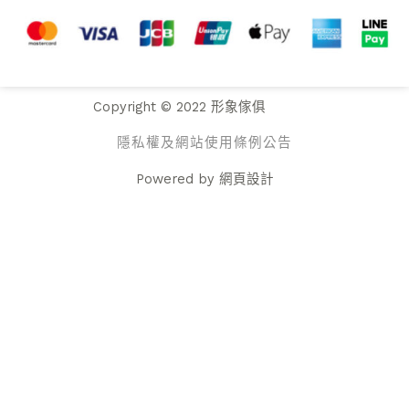
Copyright © 2022 形象傢俱
隱私權及網站使用條例公告
Powered by
網頁設計