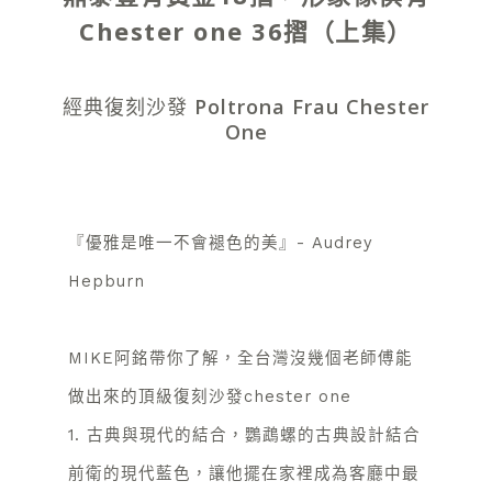
Chester one 36摺（上集）
經典復刻沙發 Poltrona Frau Chester
One
『優雅是唯一不會褪色的美』- Audrey
Hepburn
MIKE阿銘帶你了解，全台灣沒幾個老師傅能
做出來的頂級復刻沙發chester one
1. 古典與現代的結合，鸚鵡螺的古典設計結合
前衛的現代藍色，讓他擺在家裡成為客廳中最