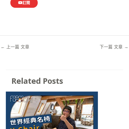
訂閱
←
上一篇 文章
下一篇 文章
→
Related Posts