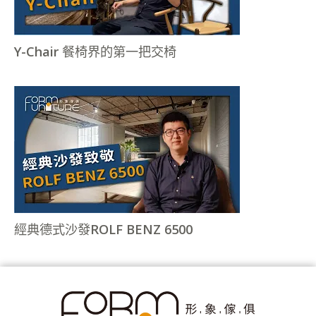
Y-Chair 餐椅界的第一把交椅
經典德式沙發ROLF BENZ 6500