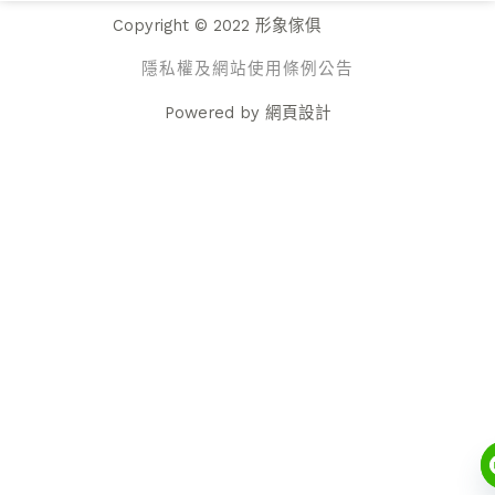
Copyright © 2022 形象傢俱
隱私權及網站使用條例公告
Powered by
網頁設計