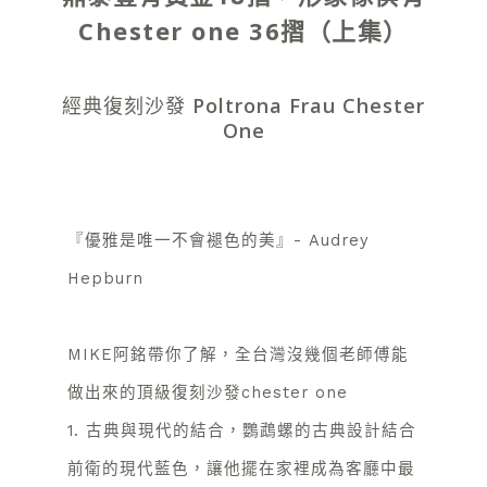
Chester one 36摺（上集）
經典復刻沙發 Poltrona Frau Chester
One
『優雅是唯一不會褪色的美』- Audrey
Hepburn
MIKE阿銘帶你了解，全台灣沒幾個老師傅能
做出來的頂級復刻沙發chester one
1. 古典與現代的結合，鸚鵡螺的古典設計結合
前衛的現代藍色，讓他擺在家裡成為客廳中最