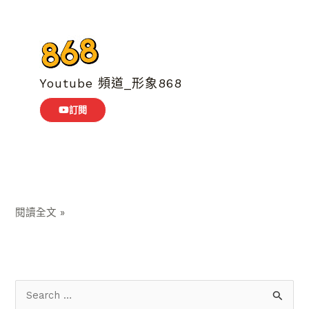
Youtube 頻道_形象868
訂閱
閱讀全文 »
搜