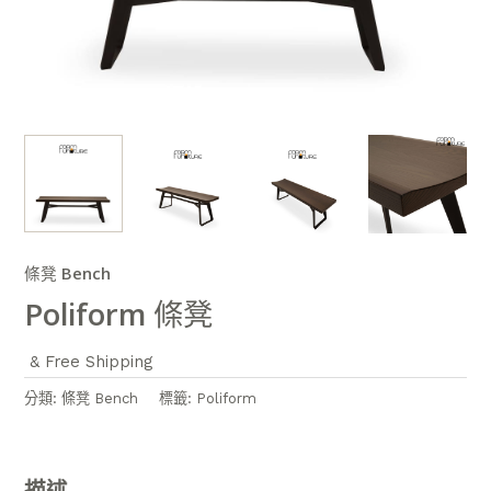
條凳 Bench
Poliform 條凳
& Free Shipping
分類:
條凳 Bench
標籤:
Poliform
描述