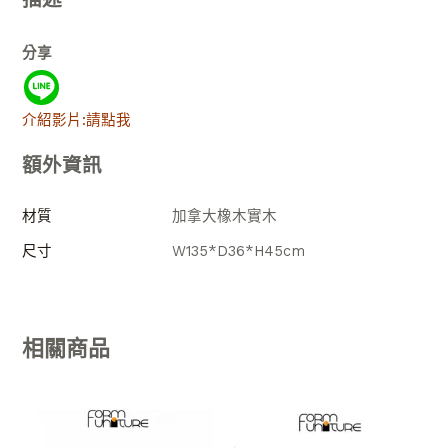
分享
介紹影片:請點我
額外資訊
材質
加拿大橡木實木
尺寸
W135*D36*H45cm
相關商品