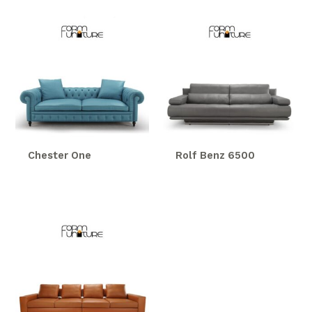
Chester One
Rolf Benz 6500