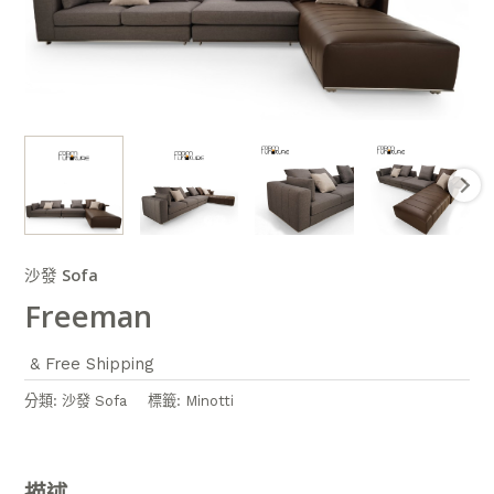
沙發 Sofa
Freeman
& Free Shipping
分類:
沙發 Sofa
標籤:
Minotti
描述