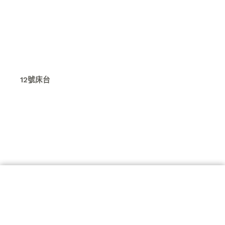
12號床台