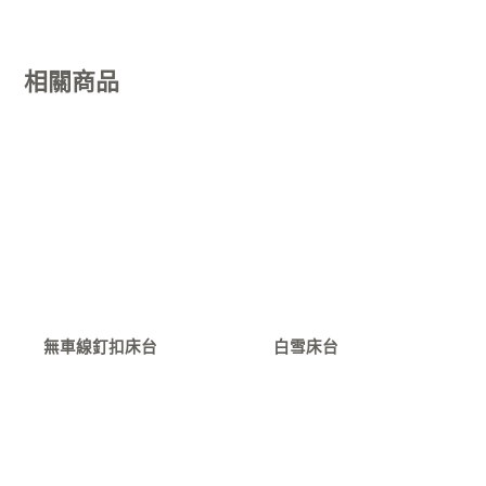
相關商品
無車線釘扣床台
白雪床台