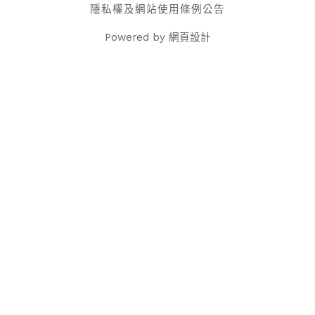
隱私權及網站使用條例公告
Powered by
網頁設計