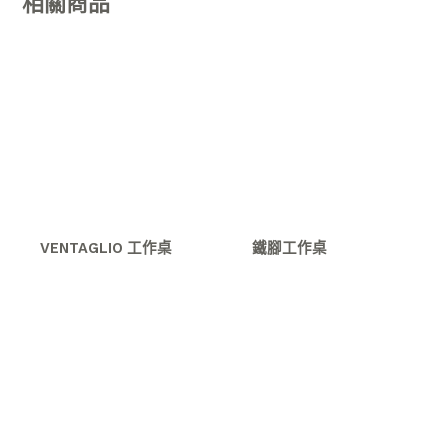
相關商品
VENTAGLIO 工作桌
鐵腳工作桌