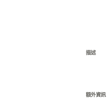
描述
額外資訊