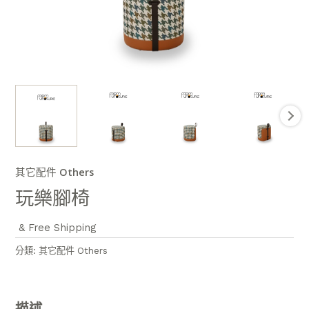
其它配件 Others
玩樂腳椅
& Free Shipping
分類:
其它配件 Others
描述