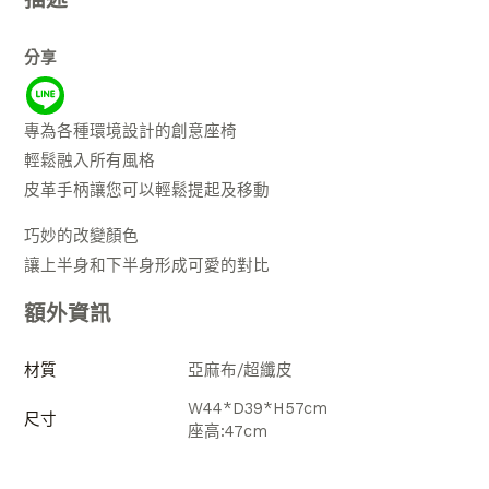
分享
專為各種環境設計的創意座椅
輕鬆融入所有風格
皮革手柄讓您可以輕鬆提起及移動
巧妙的改變顏色
讓上半身和下半身形成可愛的對比
額外資訊
材質
亞麻布/超纖皮
W44*D39*H57cm
尺寸
座高:47cm