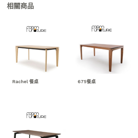
相關商品
Rachel 餐桌
675餐桌