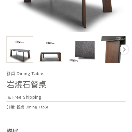
餐桌 Dining Table
岩燒石餐桌
& Free Shipping
分類:
餐桌 Dining Table
描述