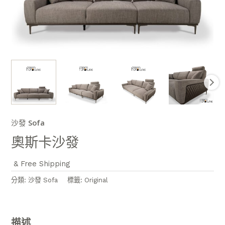
沙發 Sofa
奧斯卡沙發
& Free Shipping
分類:
沙發 Sofa
標籤:
Original
描述