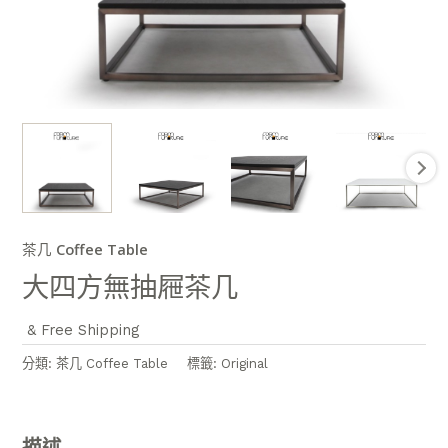
茶几 Coffee Table
大四方無抽屜茶几
& Free Shipping
分類:
茶几 Coffee Table
標籤:
Original
描述