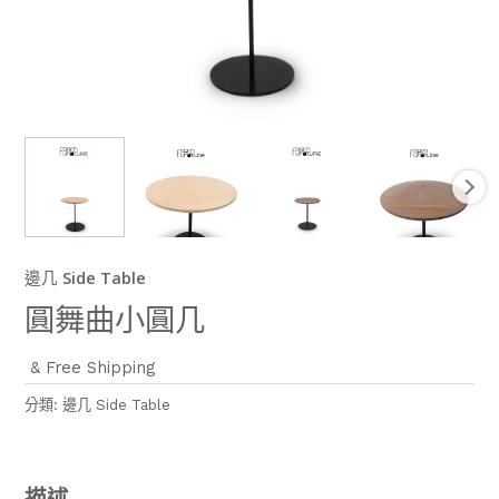
邊几 Side Table
圓舞曲小圓几
& Free Shipping
分類:
邊几 Side Table
描述