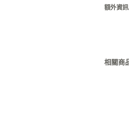
額外資訊
相關商