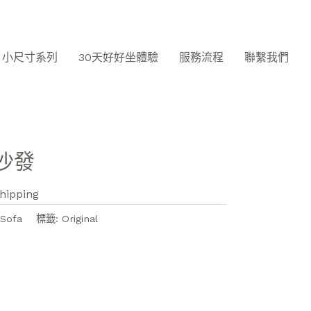
小尺寸系列
30天好好坐體驗
服務流程
聯繫我們
a
沙發
hipping
Sofa
標籤:
Original