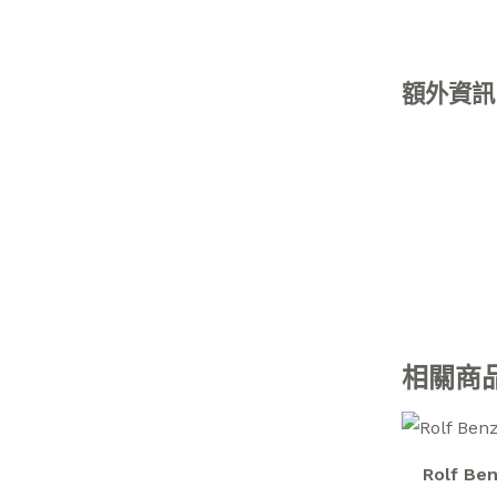
額外資訊
相關商
Rolf Be