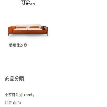
愛馬仕沙發
商品分類
小家庭系列 Family
沙發 Sofa