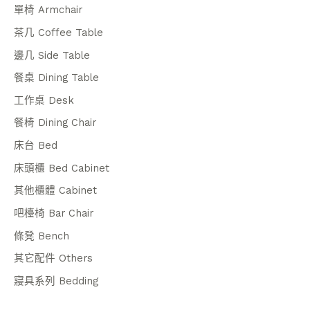
單椅 Armchair
茶几 Coffee Table
邊几 Side Table
餐桌 Dining Table
工作桌 Desk
餐椅 Dining Chair
床台 Bed
床頭櫃 Bed Cabinet
其他櫃體 Cabinet
吧檯椅 Bar Chair
條凳 Bench
其它配件 Others
寢具系列 Bedding