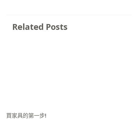
Related Posts
買家具的第一步!